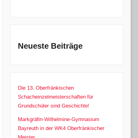
Neueste Beiträge
Die 13. Oberfränkischen
Schacheinzelmeisterschaften für
Grundschüler sind Geschichte!
Markgräfin-Wilhelmine-Gymnasium
Bayreuth in der WK4 Oberfränkischer
Meister