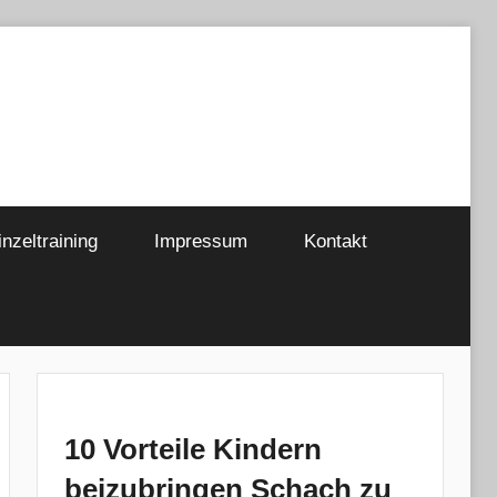
inzeltraining
Impressum
Kontakt
10 Vorteile Kindern
beizubringen Schach zu