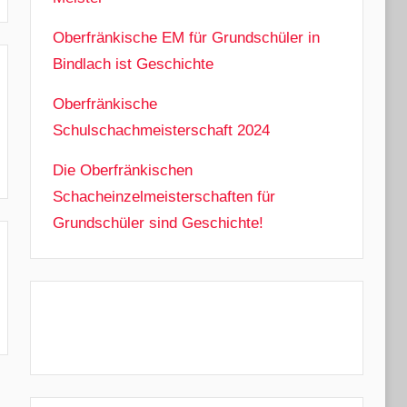
Oberfränkische EM für Grundschüler in
Bindlach ist Geschichte
Oberfränkische
Schulschachmeisterschaft 2024
Die Oberfränkischen
Schacheinzelmeisterschaften für
Grundschüler sind Geschichte!