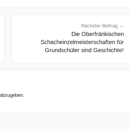
Nächster Beitrag
Die Oberfränkischen
Schacheinzelmeisterschaften für
Grundschüler sind Geschichte!
abzugeben.