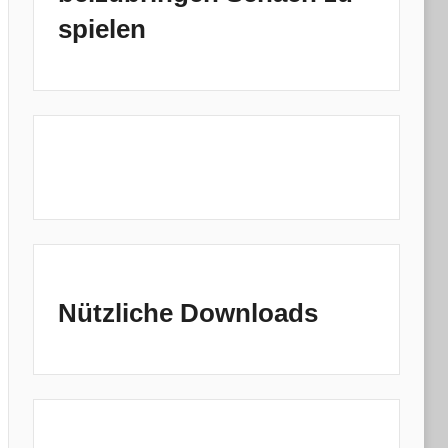
spielen
Nützliche Downloads