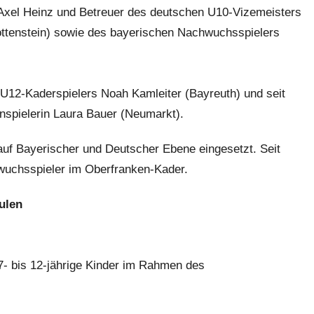
s Axel Heinz und Betreuer des deutschen U10-Vizemeisters
ttenstein) sowie des bayerischen Nachwuchsspielers
 U12-Kaderspielers Noah Kamleiter (Bayreuth) und seit
nspielerin Laura Bauer (Neumarkt).
uf Bayerischer und Deutscher Ebene eingesetzt. Seit
hwuchsspieler im Oberfranken-Kader.
ulen
- bis 12-jährige Kinder im Rahmen des