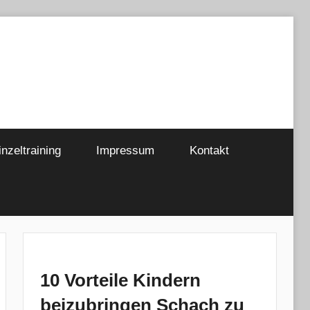
inzeltraining
Impressum
Kontakt
10 Vorteile Kindern
beizubringen Schach zu