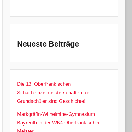
Neueste Beiträge
Die 13. Oberfränkischen
Schacheinzelmeisterschaften für
Grundschüler sind Geschichte!
Markgräfin-Wilhelmine-Gymnasium
Bayreuth in der WK4 Oberfränkischer
Meister