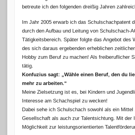
betreute ich den folgenden dreißig Jahren zahlre
Im Jahr 2005 erwarb ich das Schulschachpatent d
durch den Aufbau und Leitung von Schulschach-A
Tätigkeitsbereich. Später folgte das Angebot des
des sich daraus ergebenden erheblichen zeitlich
Hobby zum Beruf zu machen! Als freiberuflicher S
tätig.
Konfuzius sagt: „Wähle einen Beruf, den du li
mehr zu arbeiten.“
Meine Zielsetzung ist es, bei Kindern und Jugendl
Interesse am Schachspiel zu wecken!
Dabei sehe ich Schulschach sowohl als ein Mittel 
Gesellschaft als auch zur Talentsichtung. Mit der 
Möglichkeit zur leistungsorientierten Talentförderu