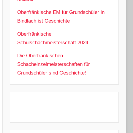
Oberfränkische EM für Grundschüler in
Bindlach ist Geschichte
Oberfränkische
Schulschachmeisterschaft 2024
Die Oberfränkischen
Schacheinzelmeisterschaften für
Grundschüler sind Geschichte!