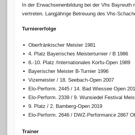
In der Erwachsenenbildung bei der Vhs Bayreuth
vertreten. Langjährige Betreuung des Vhs-Schach
Turniererfolge
Oberfränkischer Meister 1981
4. Platz Bayerisches Meisterturnier / B 1986
8.-10. Platz /Internationales Korfu-Open 1989
Bayerischer Meister B-Turnier 1996
Vizemeister / 18. Seebach-Open 2007
Elo-Perform. 2445 / 14. Bad Wiessee Open 20
Elo-Perform. 2339 / 9. Wunsiedel Festival Meis
9. Platz / 2. Bamberg-Open 2019
Elo-Perform. 2646 / DWZ-Performance 2867 O
Trainer