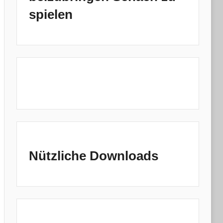
spielen
Nützliche Downloads