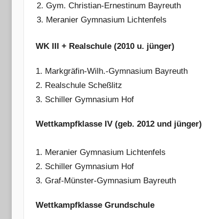
Gym. Christian-Ernestinum Bayreuth
Meranier Gymnasium Lichtenfels
WK III + Realschule (2010 u. jünger)
1. Markgräfin-Wilh.-Gymnasium Bayreuth
2. Realschule Scheßlitz
3. Schiller Gymnasium Hof
Wettkampfklasse IV (geb. 2012 und jünger)
1. Meranier Gymnasium Lichtenfels
2. Schiller Gymnasium Hof
3. Graf-Münster-Gymnasium Bayreuth
Wettkampfklasse Grundschule