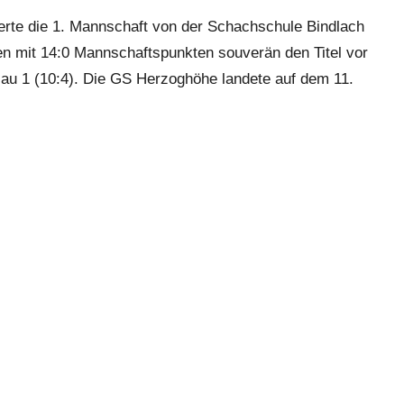
rte die 1. Mannschaft von der Schachschule Bindlach
en mit 14:0 Mannschaftspunkten souverän den Titel vor
au 1 (10:4). Die GS Herzoghöhe landete auf dem 11.