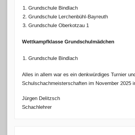
Grundschule Bindlach
Grundschule Lerchenbühl-Bayreuth
Grundschule Oberkotzau 1
Wettkampfklasse Grundschulmädchen
Grundschule Bindlach
Alles in allem war es ein denkwürdiges Turnier un
Schulschachmeisterschaften im November 2025 i
Jürgen Delitzsch
Schachlehrer
Beitragsnavigation