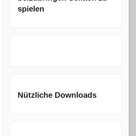
spielen
Nützliche Downloads