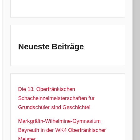
Neueste Beiträge
Die 13. Oberfränkischen
Schacheinzelmeisterschaften für
Grundschüler sind Geschichte!
Markgräfin-Wilhelmine-Gymnasium
Bayreuth in der WK4 Oberfränkischer
Meister