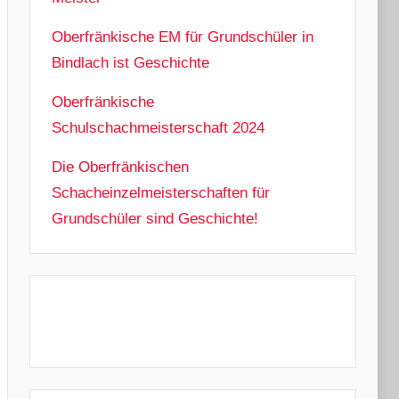
Oberfränkische EM für Grundschüler in
Bindlach ist Geschichte
Oberfränkische
Schulschachmeisterschaft 2024
Die Oberfränkischen
Schacheinzelmeisterschaften für
Grundschüler sind Geschichte!