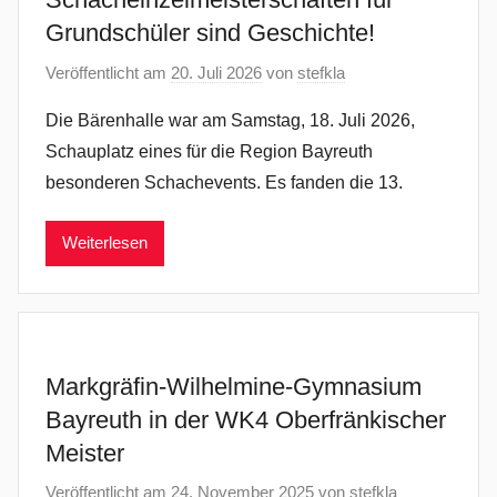
Grundschüler sind Geschichte!
Veröffentlicht am
20. Juli 2026
von
stefkla
Die Bärenhalle war am Samstag, 18. Juli 2026,
Schauplatz eines für die Region Bayreuth
besonderen Schachevents. Es fanden die 13.
Weiterlesen
Markgräfin-Wilhelmine-Gymnasium
Bayreuth in der WK4 Oberfränkischer
Meister
Veröffentlicht am
24. November 2025
von
stefkla