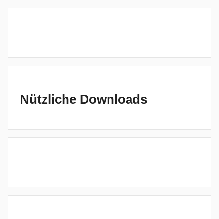
Nützliche Downloads