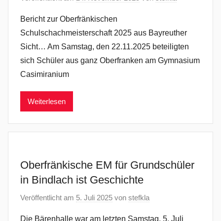
Bericht zur Oberfränkischen
Schulschachmeisterschaft 2025 aus Bayreuther
Sicht… Am Samstag, den 22.11.2025 beteiligten
sich Schüler aus ganz Oberfranken am Gymnasium
Casimiranium
Weiterlesen
Oberfränkische EM für Grundschüler
in Bindlach ist Geschichte
Veröffentlicht am
5. Juli 2025
von
stefkla
Die Bärenhalle war am letzten Samstag, 5. Juli