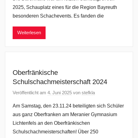
2025, Schauplatz eines für die Region Bayreuth
besonderen Schachevents. Es fanden die
Weiterlesen
Oberfränkische
Schulschachmeisterschaft 2024
Veröffentlicht am
4. Juni 2025
von
stefkla
Am Samstag, den 23.11.24 beteiligten sich Schüler
aus ganz Oberfranken am Meranier Gymnasium
Lichtenfels an den Oberfränkischen
Schulschachmeisterschaften! Über 250