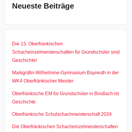
Neueste Beiträge
Die 13. Oberfränkischen
Schacheinzelmeisterschaften für Grundschüler sind
Geschichte!
Markgräfin-Wilhelmine-Gymnasium Bayreuth in der
WK4 Oberfränkischer Meister
Oberfränkische EM für Grundschüler in Bindlach ist
Geschichte
Oberfränkische Schulschachmeisterschaft 2024
Die Oberfränkischen Schacheinzelmeisterschaften