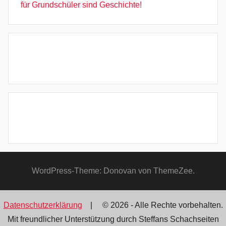
für Grundschüler sind Geschichte!
WordPress-Theme: Donovan von ThemeZee.
Datenschutzerklärung
| © 2026 - Alle Rechte vorbehalten.
Mit freundlicher Unterstützung durch Steffans Schachseiten